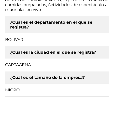
comidas preparadas, Actividades de espectáculos
musicales en vivo
¿Cuál es el departamento en el que se
registra?
BOLIVAR
¿Cuál es la ciudad en el que se registra?
CARTAGENA
¿Cuál es el tamaño de la empresa?
MICRO