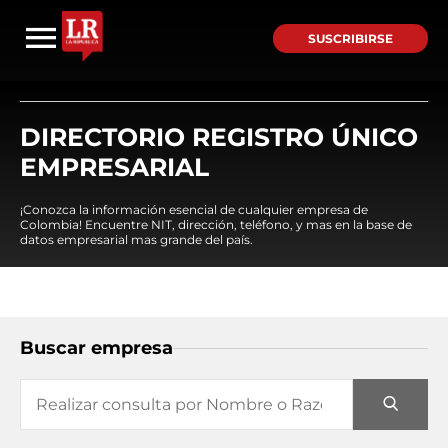
SUSCRIBIRSE
DIRECTORIO REGISTRO ÚNICO
EMPRESARIAL
¡Conozca la información esencial de cualquier empresa de
Colombia! Encuentre NIT, dirección, teléfono, y mas en la base de
datos empresarial mas grande del país.
Buscar empresa