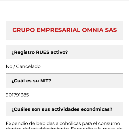
GRUPO EMPRESARIAL OMNIA SAS
¿Registro RUES activo?
No / Cancelado
¿Cuál es su NIT?
901791385
¿Cuáles son sus actividades económicas?
Expendio de bebidas alcohólicas para el consumo
dentro del establecimiento, Expendio a la mesa de