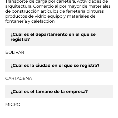
Transporte de carga por carretera, Actividades de
arquitectura, Comercio al por mayor de materiales
de construcción artículos de ferretería pinturas
productos de vidrio equipo y materiales de
fontanería y calefacción
¿Cuál es el departamento en el que se
registra?
BOLIVAR
¿Cuál es la ciudad en el que se registra?
CARTAGENA
¿Cuál es el tamaño de la empresa?
MICRO