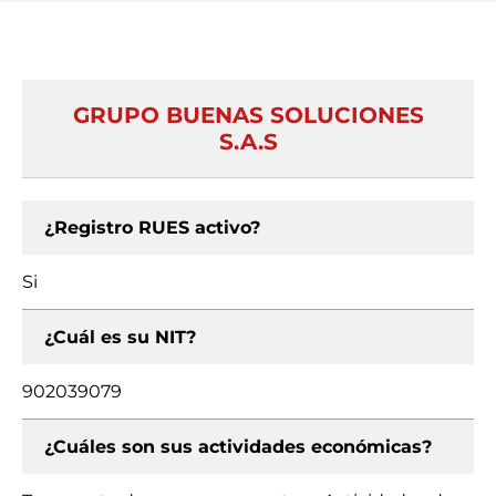
GRUPO BUENAS SOLUCIONES
S.A.S
¿Registro RUES activo?
Si
¿Cuál es su NIT?
902039079
¿Cuáles son sus actividades económicas?