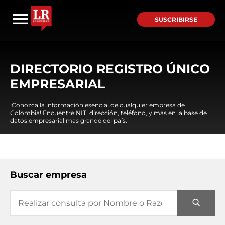
SUSCRIBIRSE
DIRECTORIO REGISTRO ÚNICO
EMPRESARIAL
¡Conozca la información esencial de cualquier empresa de
Colombia! Encuentre NIT, dirección, teléfono, y mas en la base de
datos empresarial mas grande del país.
Buscar empresa