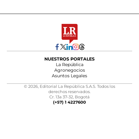
NUESTROS PORTALES
La República
Agronegocios
Asuntos Legales
© 2026, Editorial La República S.A.S. Todos los
derechos reservados.
Cr. 13a 37-32, Bogotá
(+57) 1 4227600