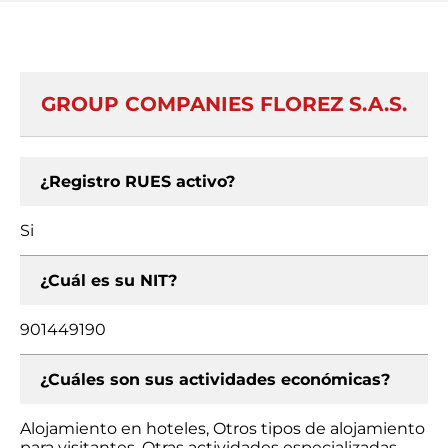
GROUP COMPANIES FLOREZ S.A.S.
¿Registro RUES activo?
Si
¿Cuál es su NIT?
901449190
¿Cuáles son sus actividades económicas?
Alojamiento en hoteles, Otros tipos de alojamiento
para visitantes, Otras actividades especializadas