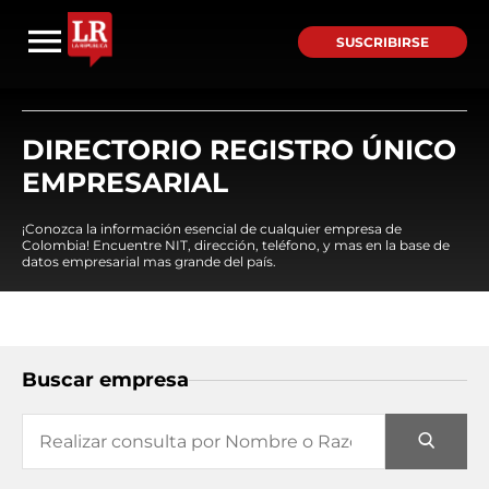
SUSCRIBIRSE
DIRECTORIO REGISTRO ÚNICO
EMPRESARIAL
¡Conozca la información esencial de cualquier empresa de
Colombia! Encuentre NIT, dirección, teléfono, y mas en la base de
datos empresarial mas grande del país.
Buscar empresa