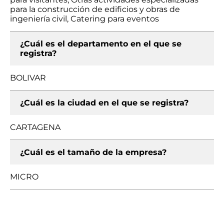
para la construcción de edificios y obras de
ingeniería civil, Catering para eventos
¿Cuál es el departamento en el que se
registra?
BOLIVAR
¿Cuál es la ciudad en el que se registra?
CARTAGENA
¿Cuál es el tamaño de la empresa?
MICRO