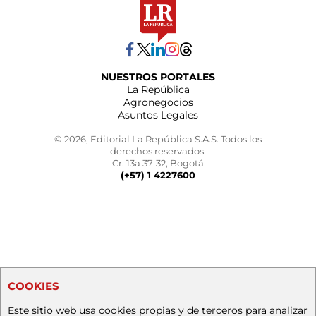
NUESTROS PORTALES
La República
Agronegocios
Asuntos Legales
© 2026, Editorial La República S.A.S. Todos los
derechos reservados.
Cr. 13a 37-32, Bogotá
(+57) 1 4227600
COOKIES
Este sitio web usa cookies propias y de terceros para analizar