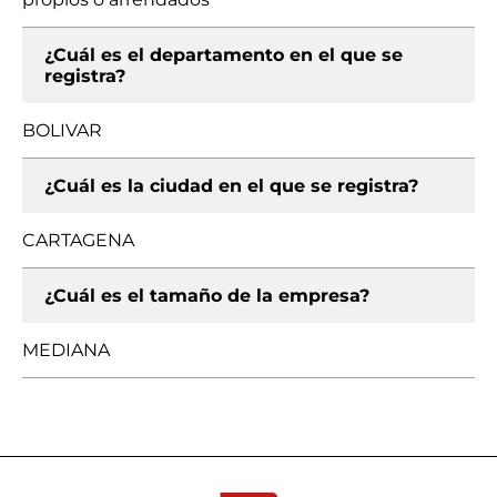
¿Cuál es el departamento en el que se
registra?
BOLIVAR
¿Cuál es la ciudad en el que se registra?
CARTAGENA
¿Cuál es el tamaño de la empresa?
MEDIANA