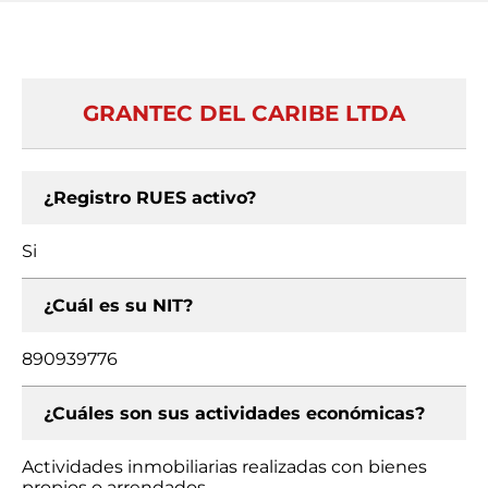
GRANTEC DEL CARIBE LTDA
¿Registro RUES activo?
Si
¿Cuál es su NIT?
890939776
¿Cuáles son sus actividades económicas?
Actividades inmobiliarias realizadas con bienes
propios o arrendados