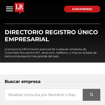
SUSCRIBIRSE
DIRECTORIO REGISTRO ÚNICO
EMPRESARIAL
¡Conozca la información esencial de cualquier empresa de
Colombia! Encuentre NIT, dirección, teléfono, y mas en la base de
datos empresarial mas grande del país.
Buscar empresa