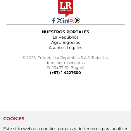
NUESTROS PORTALES
La República
Agronegocios
Asuntos Legales
© 2026, Editorial La República S.A.S. Todos los
derechos reservados.
Cr. 13a 37-32, Bogotá
(+57) 1 4227600
COOKIES
Este sitio web usa cookies propias y de terceros para analizar