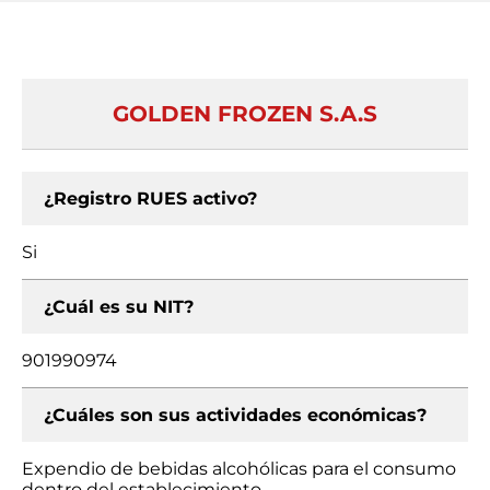
GOLDEN FROZEN S.A.S
¿Registro RUES activo?
Si
¿Cuál es su NIT?
901990974
¿Cuáles son sus actividades económicas?
Expendio de bebidas alcohólicas para el consumo
dentro del establecimiento