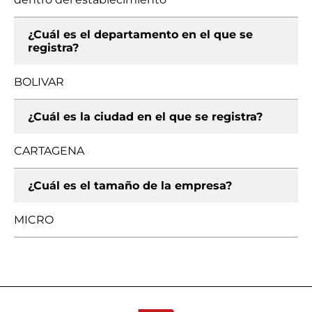
¿Cuál es el departamento en el que se
registra?
BOLIVAR
¿Cuál es la ciudad en el que se registra?
CARTAGENA
¿Cuál es el tamaño de la empresa?
MICRO