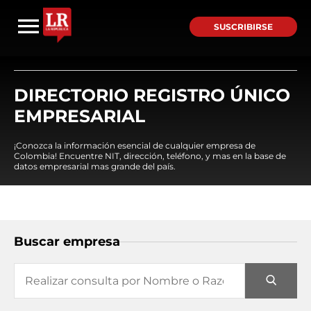
SUSCRIBIRSE
DIRECTORIO REGISTRO ÚNICO
EMPRESARIAL
¡Conozca la información esencial de cualquier empresa de
Colombia! Encuentre NIT, dirección, teléfono, y mas en la base de
datos empresarial mas grande del país.
Buscar empresa