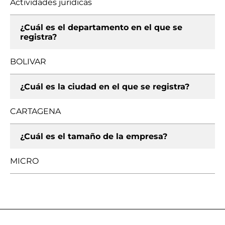
Actividades jurídicas
¿Cuál es el departamento en el que se
registra?
BOLIVAR
¿Cuál es la ciudad en el que se registra?
CARTAGENA
¿Cuál es el tamaño de la empresa?
MICRO