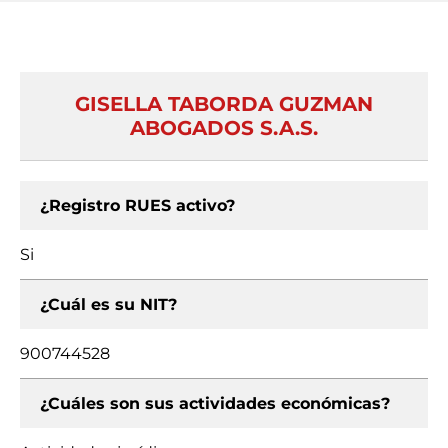
GISELLA TABORDA GUZMAN
ABOGADOS S.A.S.
¿Registro RUES activo?
Si
¿Cuál es su NIT?
900744528
¿Cuáles son sus actividades económicas?