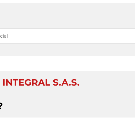
INTEGRAL S.A.S.
?