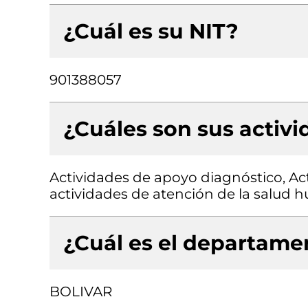
¿Cuál es su NIT?
901388057
¿Cuáles son sus activ
Actividades de apoyo diagnóstico, Ac
actividades de atención de la salud
¿Cuál es el departamen
BOLIVAR