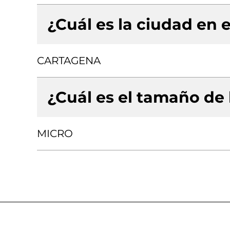
¿Cuál es la ciudad en e
CARTAGENA
¿Cuál es el tamaño de
MICRO