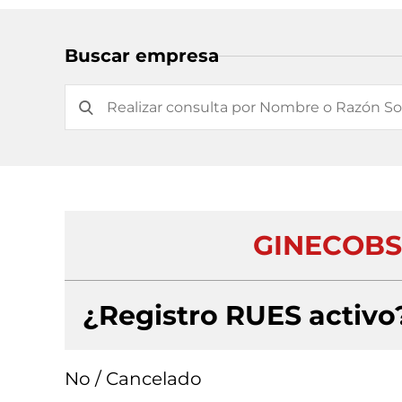
Buscar empresa
GINECOBS 
¿Registro RUES activo
No / Cancelado