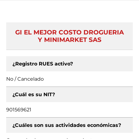
GI EL MEJOR COSTO DROGUERIA
Y MINIMARKET SAS
¿Registro RUES activo?
No / Cancelado
¿Cuál es su NIT?
901569621
¿Cuáles son sus actividades económicas?