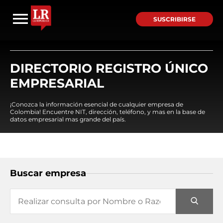
SUSCRIBIRSE
DIRECTORIO REGISTRO ÚNICO
EMPRESARIAL
¡Conozca la información esencial de cualquier empresa de
Colombia! Encuentre NIT, dirección, teléfono, y mas en la base de
datos empresarial mas grande del país.
Buscar empresa