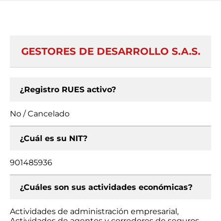
GESTORES DE DESARROLLO S.A.S.
¿Registro RUES activo?
No / Cancelado
¿Cuál es su NIT?
901485936
¿Cuáles son sus actividades económicas?
Actividades de administración empresarial,
Actividades de agentes y corredores de seguros,