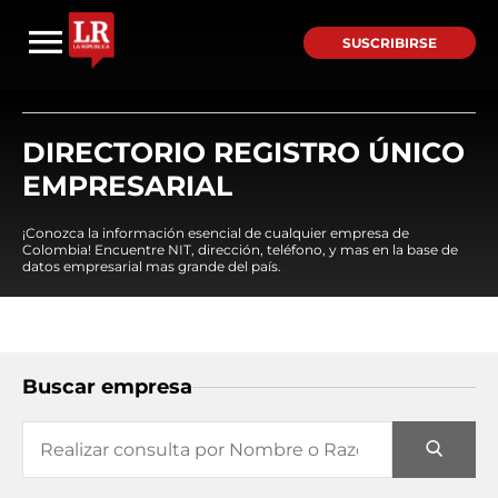
SUSCRIBIRSE
DIRECTORIO REGISTRO ÚNICO
EMPRESARIAL
¡Conozca la información esencial de cualquier empresa de
Colombia! Encuentre NIT, dirección, teléfono, y mas en la base de
datos empresarial mas grande del país.
Buscar empresa