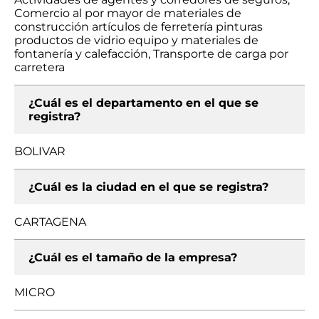
Comercio al por mayor de materiales de
construcción artículos de ferretería pinturas
productos de vidrio equipo y materiales de
fontanería y calefacción, Transporte de carga por
carretera
¿Cuál es el departamento en el que se
registra?
BOLIVAR
¿Cuál es la ciudad en el que se registra?
CARTAGENA
¿Cuál es el tamaño de la empresa?
MICRO