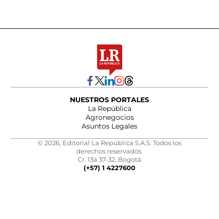
NUESTROS PORTALES
La República
Agronegocios
Asuntos Legales
© 2026, Editorial La República S.A.S. Todos los
derechos reservados.
Cr. 13a 37-32, Bogotá
(+57) 1 4227600