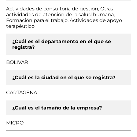
Actividades de consultoría de gestión, Otras
actividades de atención de la salud humana,
Formación para el trabajo, Actividades de apoyo
terapéutico
¿Cuál es el departamento en el que se
registra?
BOLIVAR
¿Cuál es la ciudad en el que se registra?
CARTAGENA
¿Cuál es el tamaño de la empresa?
MICRO