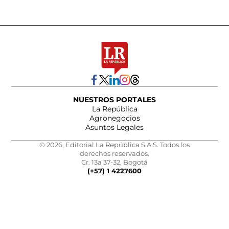
NUESTROS PORTALES
La República
Agronegocios
Asuntos Legales
© 2026, Editorial La República S.A.S. Todos los
derechos reservados.
Cr. 13a 37-32, Bogotá
(+57) 1 4227600