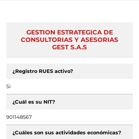
GESTION ESTRATEGICA DE
CONSULTORIAS Y ASESORIAS
GEST S.A.S
¿Registro RUES activo?
Si
¿Cuál es su NIT?
901148567
¿Cuáles son sus actividades económicas?