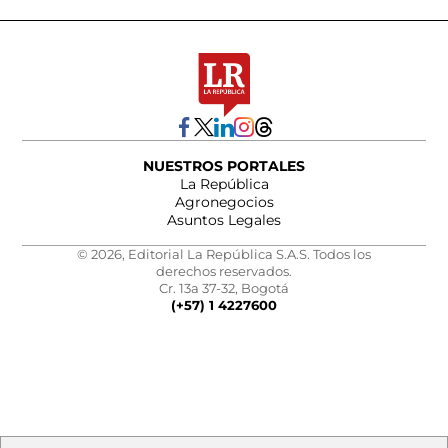
NUESTROS PORTALES
La República
Agronegocios
Asuntos Legales
© 2026, Editorial La República S.A.S. Todos los
derechos reservados.
Cr. 13a 37-32, Bogotá
(+57) 1 4227600