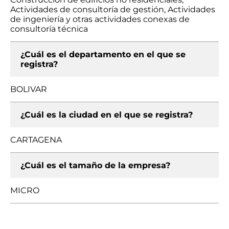
Actividades de consultoría de gestión, Actividades
de ingeniería y otras actividades conexas de
consultoría técnica
¿Cuál es el departamento en el que se
registra?
BOLIVAR
¿Cuál es la ciudad en el que se registra?
CARTAGENA
¿Cuál es el tamaño de la empresa?
MICRO