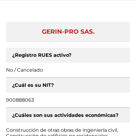
GERIN-PRO SAS.
¿Registro RUES activo?
No / Cancelado
¿Cuál es su NIT?
900888063
¿Cuáles son sus actividades económicas?
Construcción de otras obras de ingeniería civil,
Construcción de edificios no residenciales,