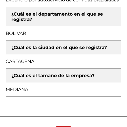
¿Cuál es el departamento en el que se
registra?
BOLIVAR
¿Cuál es la ciudad en el que se registra?
CARTAGENA
¿Cuál es el tamaño de la empresa?
MEDIANA