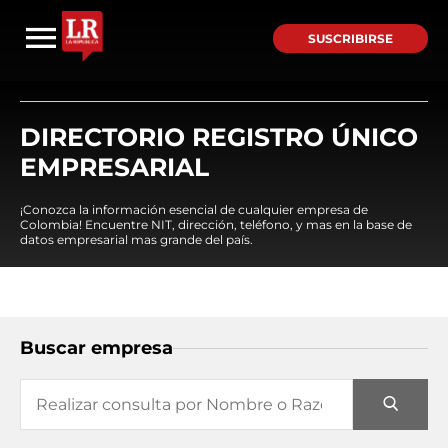
SUSCRIBIRSE
DIRECTORIO REGISTRO ÚNICO
EMPRESARIAL
¡Conozca la información esencial de cualquier empresa de
Colombia! Encuentre NIT, dirección, teléfono, y mas en la base de
datos empresarial mas grande del país.
Buscar empresa