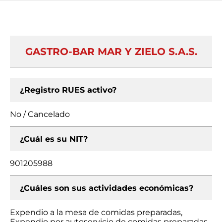
GASTRO-BAR MAR Y ZIELO S.A.S.
¿Registro RUES activo?
No / Cancelado
¿Cuál es su NIT?
901205988
¿Cuáles son sus actividades económicas?
Expendio a la mesa de comidas preparadas,
Expendio por autoservicio de comidas preparadas