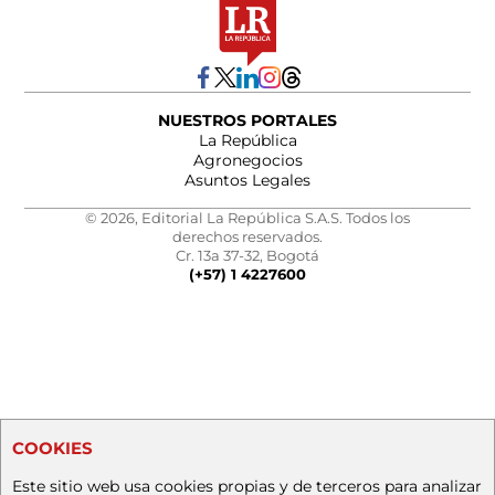
NUESTROS PORTALES
La República
Agronegocios
Asuntos Legales
© 2026, Editorial La República S.A.S. Todos los
derechos reservados.
Cr. 13a 37-32, Bogotá
(+57) 1 4227600
COOKIES
Este sitio web usa cookies propias y de terceros para analizar