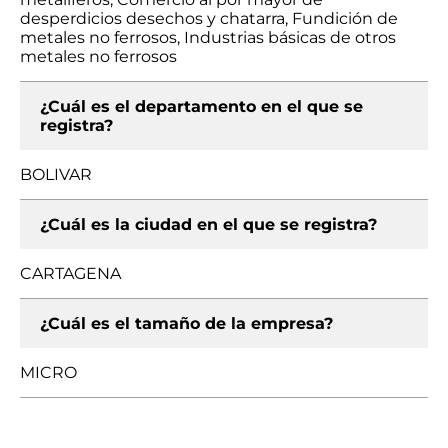
desperdicios desechos y chatarra, Fundición de
metales no ferrosos, Industrias básicas de otros
metales no ferrosos
¿Cuál es el departamento en el que se
registra?
BOLIVAR
¿Cuál es la ciudad en el que se registra?
CARTAGENA
¿Cuál es el tamaño de la empresa?
MICRO