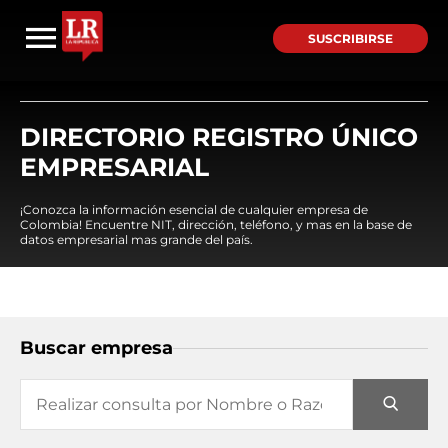
SUSCRIBIRSE
DIRECTORIO REGISTRO ÚNICO
EMPRESARIAL
¡Conozca la información esencial de cualquier empresa de
Colombia! Encuentre NIT, dirección, teléfono, y mas en la base de
datos empresarial mas grande del país.
Buscar empresa