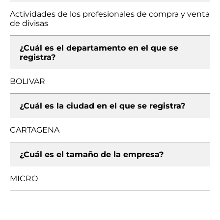
Actividades de los profesionales de compra y venta
de divisas
¿Cuál es el departamento en el que se
registra?
BOLIVAR
¿Cuál es la ciudad en el que se registra?
CARTAGENA
¿Cuál es el tamaño de la empresa?
MICRO