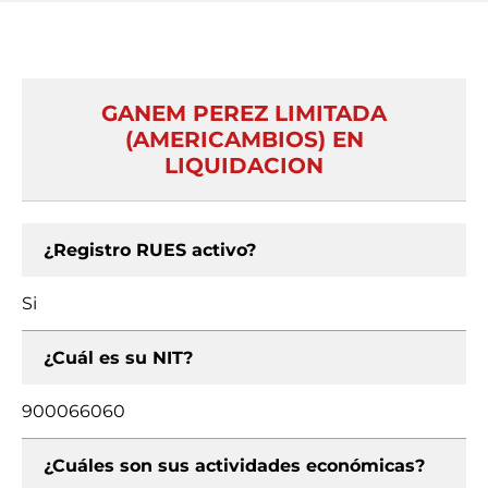
GANEM PEREZ LIMITADA
(AMERICAMBIOS) EN
LIQUIDACION
¿Registro RUES activo?
Si
¿Cuál es su NIT?
900066060
¿Cuáles son sus actividades económicas?