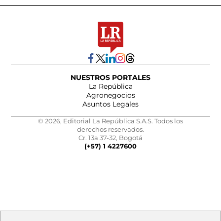
NUESTROS PORTALES
La República
Agronegocios
Asuntos Legales
© 2026, Editorial La República S.A.S. Todos los
derechos reservados.
Cr. 13a 37-32, Bogotá
(+57) 1 4227600