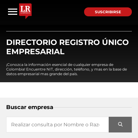
SUSCRIBIRSE
DIRECTORIO REGISTRO ÚNICO
EMPRESARIAL
¡Conozca la información esencial de cualquier empresa de
Colombia! Encuentre NIT, dirección, teléfono, y mas en la base de
datos empresarial mas grande del país.
Buscar empresa