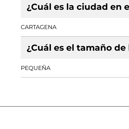
¿Cuál es la ciudad en e
CARTAGENA
¿Cuál es el tamaño de
PEQUEÑA