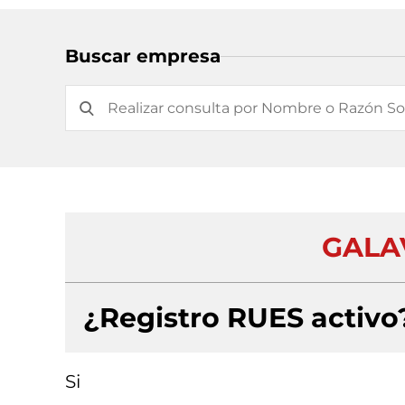
Buscar empresa
GALA
¿Registro RUES activo
Si