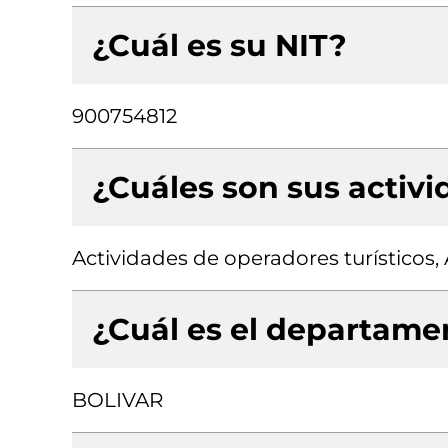
¿Cuál es su NIT?
900754812
¿Cuáles son sus activ
Actividades de operadores turísticos,
¿Cuál es el departamen
BOLIVAR