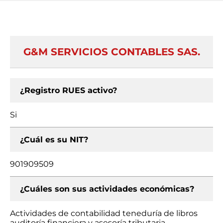
G&M SERVICIOS CONTABLES SAS.
¿Registro RUES activo?
Si
¿Cuál es su NIT?
901909509
¿Cuáles son sus actividades económicas?
Actividades de contabilidad teneduría de libros
auditoría financiera y asesoría tributaria,