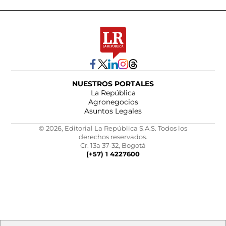
NUESTROS PORTALES
La República
Agronegocios
Asuntos Legales
© 2026, Editorial La República S.A.S. Todos los
derechos reservados.
Cr. 13a 37-32, Bogotá
(+57) 1 4227600