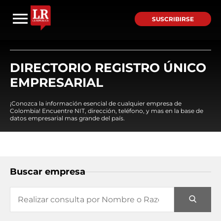
SUSCRIBIRSE
DIRECTORIO REGISTRO ÚNICO
EMPRESARIAL
¡Conozca la información esencial de cualquier empresa de
Colombia! Encuentre NIT, dirección, teléfono, y mas en la base de
datos empresarial mas grande del país.
Buscar empresa