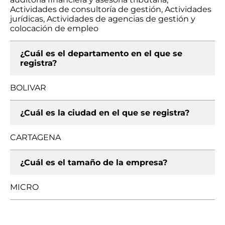
Actividades de consultoría de gestión, Actividades
jurídicas, Actividades de agencias de gestión y
colocación de empleo
¿Cuál es el departamento en el que se
registra?
BOLIVAR
¿Cuál es la ciudad en el que se registra?
CARTAGENA
¿Cuál es el tamaño de la empresa?
MICRO