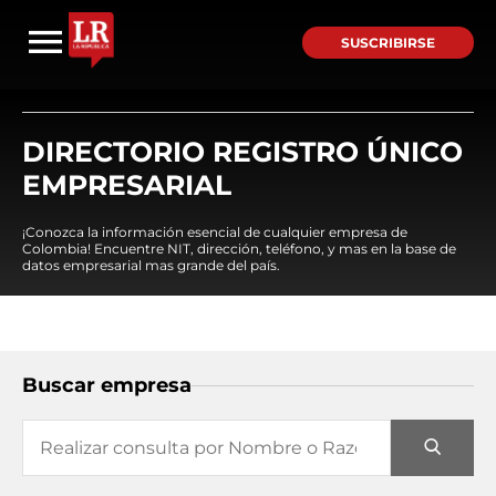
SUSCRIBIRSE
DIRECTORIO REGISTRO ÚNICO
EMPRESARIAL
¡Conozca la información esencial de cualquier empresa de
Colombia! Encuentre NIT, dirección, teléfono, y mas en la base de
datos empresarial mas grande del país.
Buscar empresa