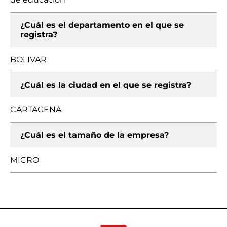
¿Cuál es el departamento en el que se
registra?
BOLIVAR
¿Cuál es la ciudad en el que se registra?
CARTAGENA
¿Cuál es el tamaño de la empresa?
MICRO