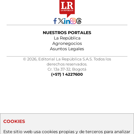
NUESTROS PORTALES
La República
Agronegocios
Asuntos Legales
© 2026, Editorial La República S.A.S. Todos los
derechos reservados.
Cr. 13a 37-32, Bogotá
(+57) 1 4227600
COOKIES
Este sitio web usa cookies propias y de terceros para analizar