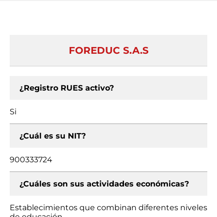
FOREDUC S.A.S
¿Registro RUES activo?
Si
¿Cuál es su NIT?
900333724
¿Cuáles son sus actividades económicas?
Establecimientos que combinan diferentes niveles
de educación