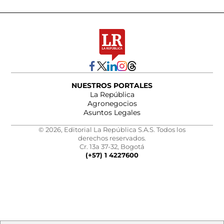
NUESTROS PORTALES
La República
Agronegocios
Asuntos Legales
© 2026, Editorial La República S.A.S. Todos los
derechos reservados.
Cr. 13a 37-32, Bogotá
(+57) 1 4227600