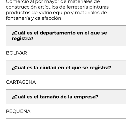
Comercio al por mayor de materiales de
construcción artículos de ferretería pinturas
productos de vidrio equipo y materiales de
fontanería y calefacción
¿Cuál es el departamento en el que se
registra?
BOLIVAR
¿Cuál es la ciudad en el que se registra?
CARTAGENA
¿Cuál es el tamaño de la empresa?
PEQUEÑA