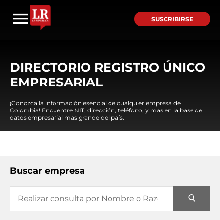
SUSCRIBIRSE
DIRECTORIO REGISTRO ÚNICO
EMPRESARIAL
¡Conozca la información esencial de cualquier empresa de
Colombia! Encuentre NIT, dirección, teléfono, y mas en la base de
datos empresarial mas grande del país.
Buscar empresa