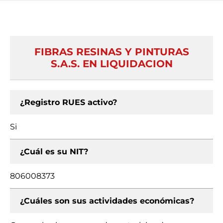
FIBRAS RESINAS Y PINTURAS
S.A.S. EN LIQUIDACION
¿Registro RUES activo?
Si
¿Cuál es su NIT?
806008373
¿Cuáles son sus actividades económicas?