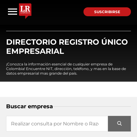
SUSCRIBIRSE
DIRECTORIO REGISTRO ÚNICO
EMPRESARIAL
¡Conozca la información esencial de cualquier empresa de
Colombia! Encuentre NIT, dirección, teléfono, y mas en la base de
datos empresarial mas grande del país.
Buscar empresa