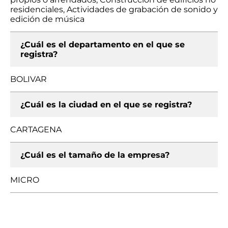
residenciales, Actividades de grabación de sonido y
edición de música
¿Cuál es el departamento en el que se
registra?
BOLIVAR
¿Cuál es la ciudad en el que se registra?
CARTAGENA
¿Cuál es el tamaño de la empresa?
MICRO