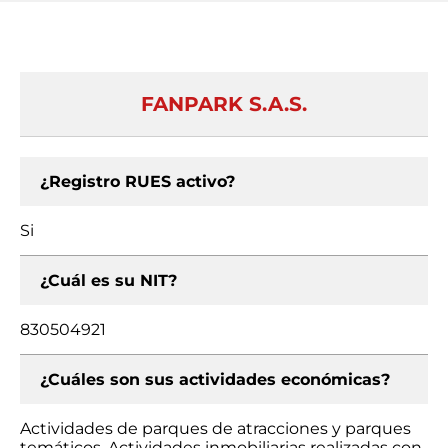
FANPARK S.A.S.
¿Registro RUES activo?
Si
¿Cuál es su NIT?
830504921
¿Cuáles son sus actividades económicas?
Actividades de parques de atracciones y parques
temáticos, Actividades inmobiliarias realizadas con