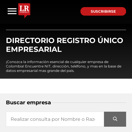
SUSCRIBIRSE
DIRECTORIO REGISTRO ÚNICO
EMPRESARIAL
¡Conozca la información esencial de cualquier empresa de
Colombia! Encuentre NIT, dirección, teléfono, y mas en la base de
datos empresarial mas grande del país.
Buscar empresa