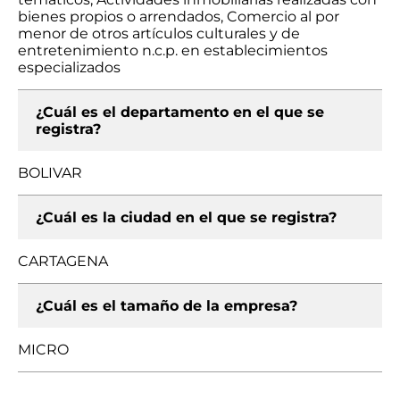
bienes propios o arrendados, Comercio al por
menor de otros artículos culturales y de
entretenimiento n.c.p. en establecimientos
especializados
¿Cuál es el departamento en el que se
registra?
BOLIVAR
¿Cuál es la ciudad en el que se registra?
CARTAGENA
¿Cuál es el tamaño de la empresa?
MICRO