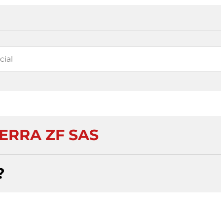
ERRA ZF SAS
?