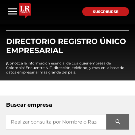
SUSCRIBIRSE
DIRECTORIO REGISTRO ÚNICO
EMPRESARIAL
¡Conozca la información esencial de cualquier empresa de
Colombia! Encuentre NIT, dirección, teléfono, y mas en la base de
datos empresarial mas grande del país.
Buscar empresa