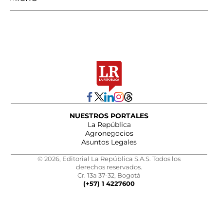
NUESTROS PORTALES
La República
Agronegocios
Asuntos Legales
© 2026, Editorial La República S.A.S. Todos los
derechos reservados.
Cr. 13a 37-32, Bogotá
(+57) 1 4227600