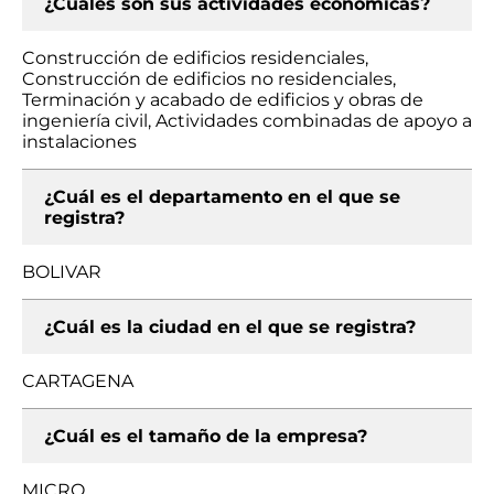
¿Cuáles son sus actividades económicas?
Construcción de edificios residenciales,
Construcción de edificios no residenciales,
Terminación y acabado de edificios y obras de
ingeniería civil, Actividades combinadas de apoyo a
instalaciones
¿Cuál es el departamento en el que se
registra?
BOLIVAR
¿Cuál es la ciudad en el que se registra?
CARTAGENA
¿Cuál es el tamaño de la empresa?
MICRO