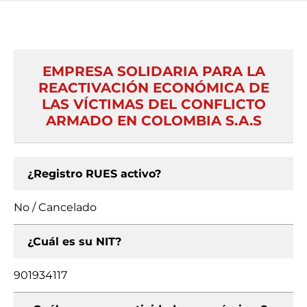
EMPRESA SOLIDARIA PARA LA
REACTIVACIÓN ECONÓMICA DE
LAS VÍCTIMAS DEL CONFLICTO
ARMADO EN COLOMBIA S.A.S
¿Registro RUES activo?
No / Cancelado
¿Cuál es su NIT?
901934117