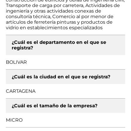
Transporte de carga por carretera, Actividades de
ingeniería y otras actividades conexas de
consultoría técnica, Comercio al por menor de
artículos de ferretería pinturas y productos de
vidrio en establecimientos especializados
¿Cuál es el departamento en el que se
registra?
BOLIVAR
¿Cuál es la ciudad en el que se registra?
CARTAGENA
¿Cuál es el tamaño de la empresa?
MICRO