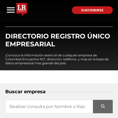
SUSCRIBIRSE
DIRECTORIO REGISTRO ÚNICO
EMPRESARIAL
¡Conozca la información esencial de cualquier empresa de
Colombia! Encuentre NIT, dirección, teléfono, y mas en la base de
datos empresarial mas grande del país.
Buscar empresa