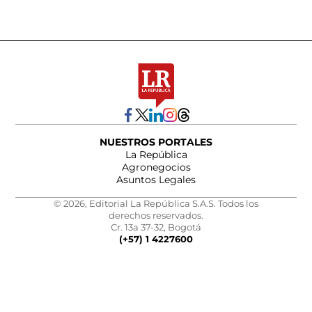
NUESTROS PORTALES
La República
Agronegocios
Asuntos Legales
© 2026, Editorial La República S.A.S. Todos los
derechos reservados.
Cr. 13a 37-32, Bogotá
(+57) 1 4227600