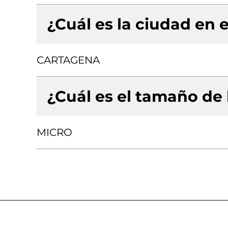
¿Cuál es la ciudad en e
CARTAGENA
¿Cuál es el tamaño de
MICRO