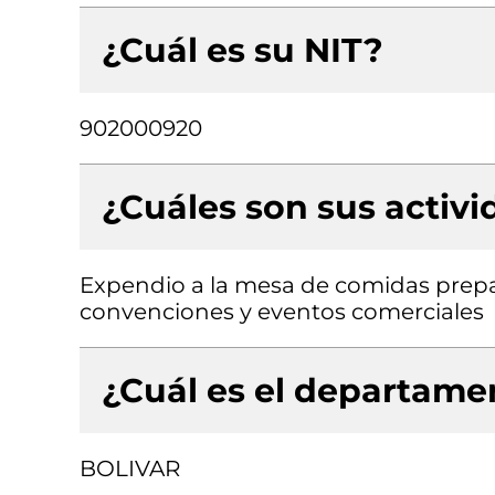
¿Cuál es su NIT?
902000920
¿Cuáles son sus activ
Expendio a la mesa de comidas prepa
convenciones y eventos comerciales
¿Cuál es el departamen
BOLIVAR