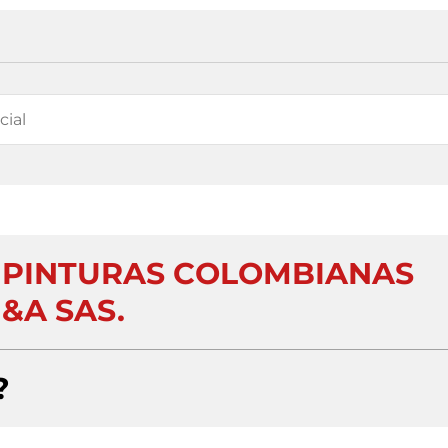
 PINTURAS COLOMBIANAS
&A SAS.
?