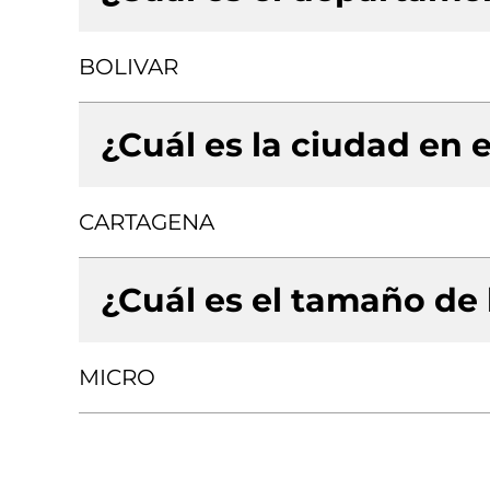
BOLIVAR
¿Cuál es la ciudad en e
CARTAGENA
¿Cuál es el tamaño de
MICRO