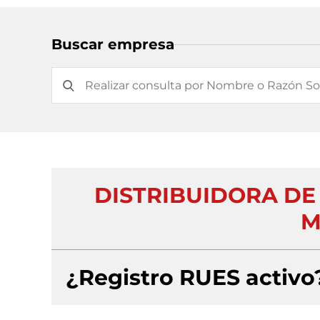
Buscar empresa
DISTRIBUIDORA DE
M
¿Registro RUES activo