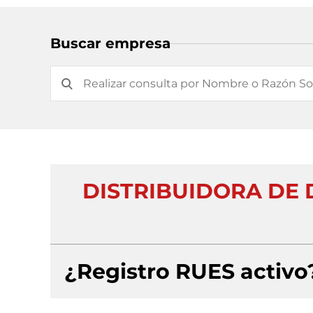
Buscar empresa
DISTRIBUIDORA DE
¿Registro RUES activo