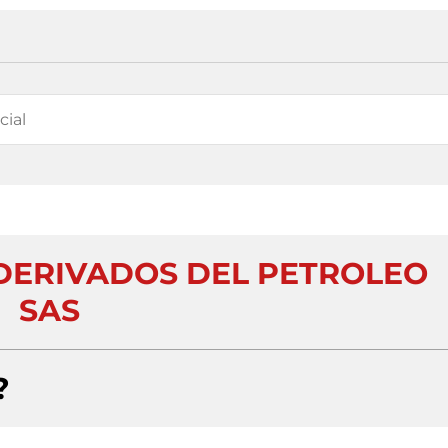
 DERIVADOS DEL PETROLEO
SAS
?