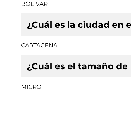
BOLIVAR
¿Cuál es la ciudad en e
CARTAGENA
¿Cuál es el tamaño de
MICRO