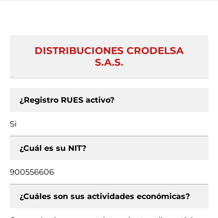
DISTRIBUCIONES CRODELSA
S.A.S.
¿Registro RUES activo?
Si
¿Cuál es su NIT?
900556606
¿Cuáles son sus actividades económicas?