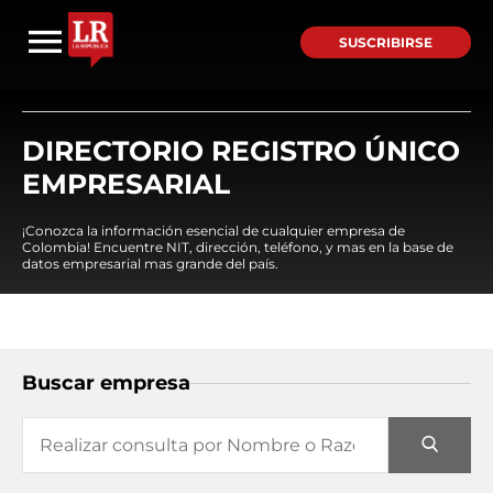
SUSCRIBIRSE
DIRECTORIO REGISTRO ÚNICO
EMPRESARIAL
¡Conozca la información esencial de cualquier empresa de
Colombia! Encuentre NIT, dirección, teléfono, y mas en la base de
datos empresarial mas grande del país.
Buscar empresa