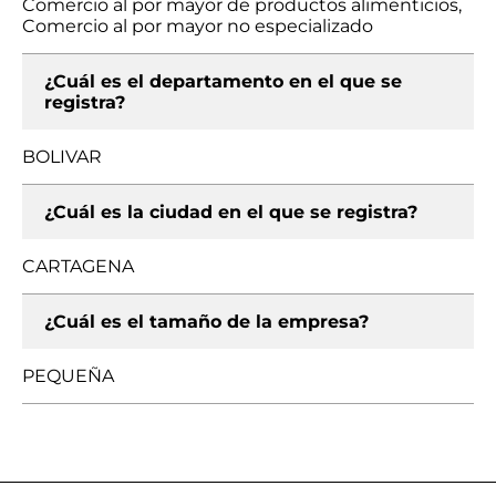
Comercio al por mayor de productos alimenticios,
Comercio al por mayor no especializado
¿Cuál es el departamento en el que se
registra?
BOLIVAR
¿Cuál es la ciudad en el que se registra?
CARTAGENA
¿Cuál es el tamaño de la empresa?
PEQUEÑA