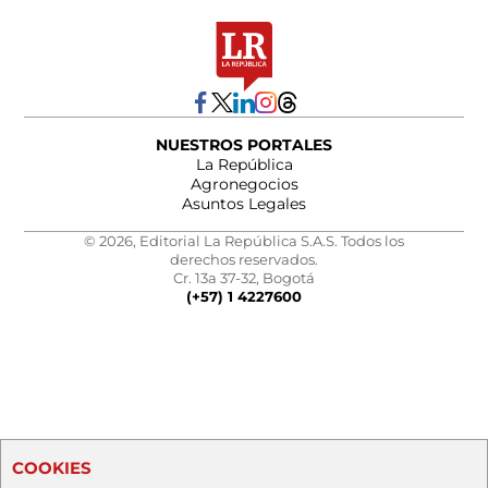
NUESTROS PORTALES
La República
Agronegocios
Asuntos Legales
© 2026, Editorial La República S.A.S. Todos los
derechos reservados.
Cr. 13a 37-32, Bogotá
(+57) 1 4227600
COOKIES