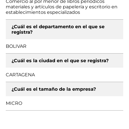
Comercio al por menor de libros periódicos
materiales y artículos de papelería y escritorio en
establecimientos especializados
¿Cuál es el departamento en el que se
registra?
BOLIVAR
¿Cuál es la ciudad en el que se registra?
CARTAGENA
¿Cuál es el tamaño de la empresa?
MICRO