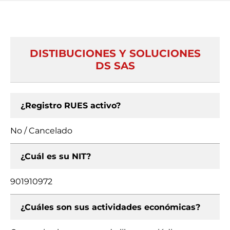
DISTIBUCIONES Y SOLUCIONES
DS SAS
¿Registro RUES activo?
No / Cancelado
¿Cuál es su NIT?
901910972
¿Cuáles son sus actividades económicas?