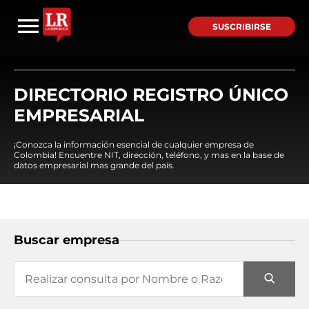
SUSCRIBIRSE
DIRECTORIO REGISTRO ÚNICO
EMPRESARIAL
¡Conozca la información esencial de cualquier empresa de
Colombia! Encuentre NIT, dirección, teléfono, y mas en la base de
datos empresarial mas grande del país.
Buscar empresa