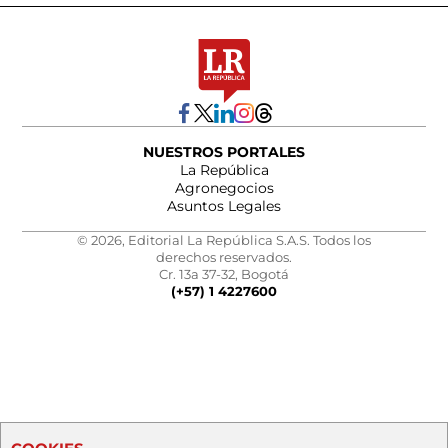
NUESTROS PORTALES
La República
Agronegocios
Asuntos Legales
© 2026, Editorial La República S.A.S. Todos los
derechos reservados.
Cr. 13a 37-32, Bogotá
(+57) 1 4227600