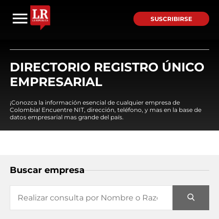
SUSCRIBIRSE
DIRECTORIO REGISTRO ÚNICO
EMPRESARIAL
¡Conozca la información esencial de cualquier empresa de
Colombia! Encuentre NIT, dirección, teléfono, y mas en la base de
datos empresarial mas grande del país.
Buscar empresa