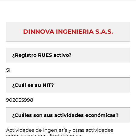
DINNOVA INGENIERIA S.A.S.
¿Registro RUES activo?
Si
¿Cuál es su NIT?
902035998
¿Cuáles son sus actividades económicas?
Actividades de ingeniería y otras actividades
conexas de consultoría técnica