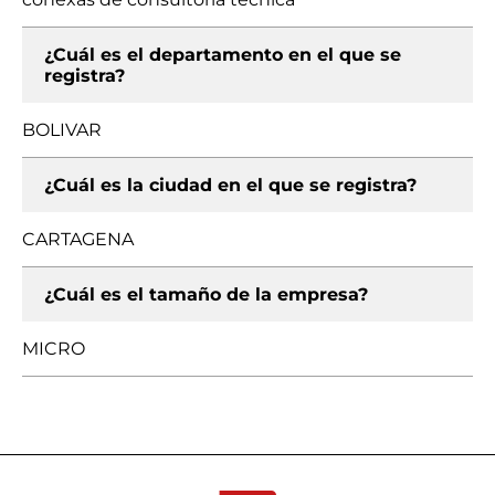
¿Cuál es el departamento en el que se
registra?
BOLIVAR
¿Cuál es la ciudad en el que se registra?
CARTAGENA
¿Cuál es el tamaño de la empresa?
MICRO