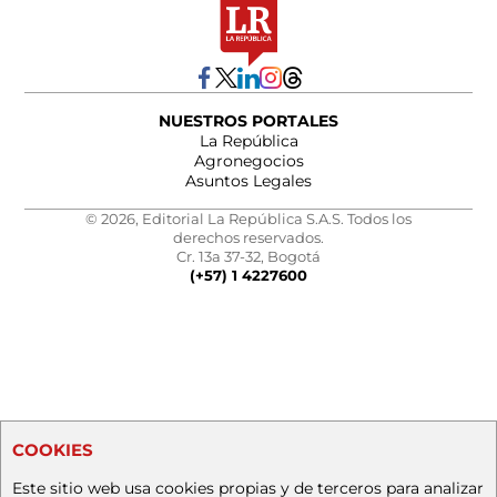
NUESTROS PORTALES
La República
Agronegocios
Asuntos Legales
© 2026, Editorial La República S.A.S. Todos los
derechos reservados.
Cr. 13a 37-32, Bogotá
(+57) 1 4227600
COOKIES
Este sitio web usa cookies propias y de terceros para analizar