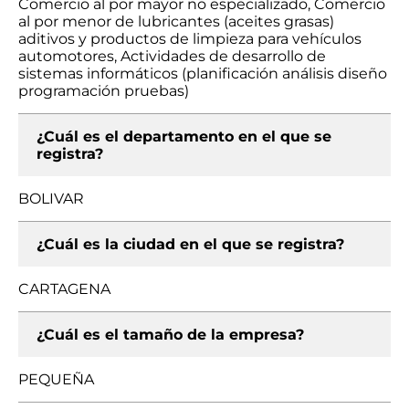
Comercio al por mayor no especializado, Comercio
al por menor de lubricantes (aceites grasas)
aditivos y productos de limpieza para vehículos
automotores, Actividades de desarrollo de
sistemas informáticos (planificación análisis diseño
programación pruebas)
¿Cuál es el departamento en el que se
registra?
BOLIVAR
¿Cuál es la ciudad en el que se registra?
CARTAGENA
¿Cuál es el tamaño de la empresa?
PEQUEÑA