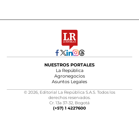
NUESTROS PORTALES
La República
Agronegocios
Asuntos Legales
© 2026, Editorial La República S.A.S. Todos los
derechos reservados.
Cr. 13a 37-32, Bogotá
(+57) 1 4227600