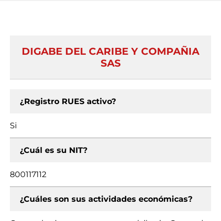
DIGABE DEL CARIBE Y COMPAÑIA
SAS
¿Registro RUES activo?
Si
¿Cuál es su NIT?
800117112
¿Cuáles son sus actividades económicas?