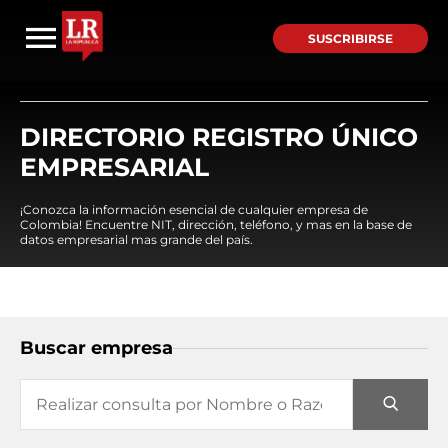
SUSCRIBIRSE
DIRECTORIO REGISTRO ÚNICO
EMPRESARIAL
¡Conozca la información esencial de cualquier empresa de
Colombia! Encuentre NIT, dirección, teléfono, y mas en la base de
datos empresarial mas grande del país.
Buscar empresa