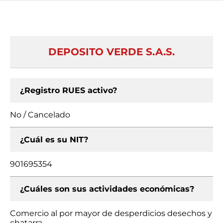
DEPOSITO VERDE S.A.S.
¿Registro RUES activo?
No / Cancelado
¿Cuál es su NIT?
901695354
¿Cuáles son sus actividades económicas?
Comercio al por mayor de desperdicios desechos y
chatarra