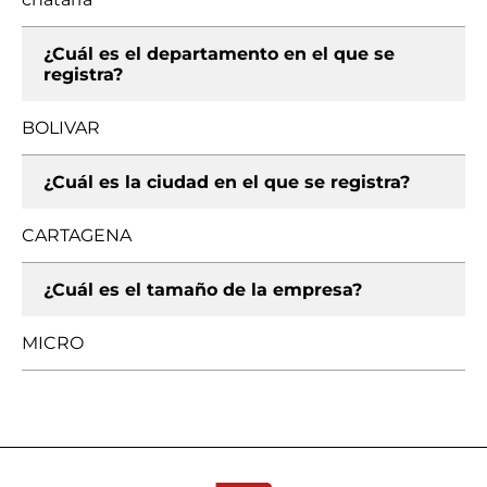
¿Cuál es el departamento en el que se
registra?
BOLIVAR
¿Cuál es la ciudad en el que se registra?
CARTAGENA
¿Cuál es el tamaño de la empresa?
MICRO