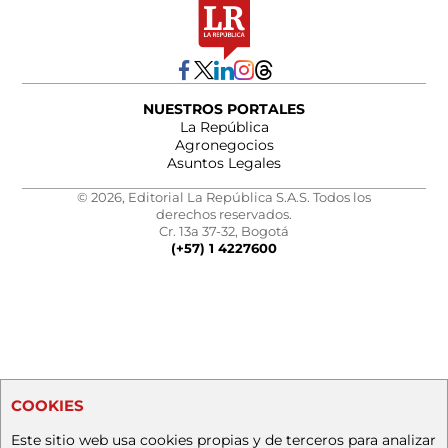
NUESTROS PORTALES
La República
Agronegocios
Asuntos Legales
© 2026, Editorial La República S.A.S. Todos los
derechos reservados.
Cr. 13a 37-32, Bogotá
(+57) 1 4227600
COOKIES
Este sitio web usa cookies propias y de terceros para analizar