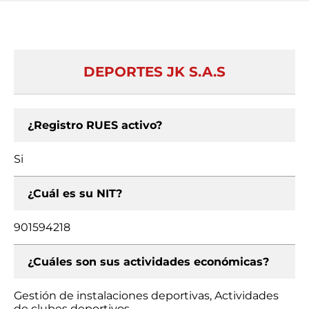
DEPORTES JK S.A.S
¿Registro RUES activo?
Si
¿Cuál es su NIT?
901594218
¿Cuáles son sus actividades económicas?
Gestión de instalaciones deportivas, Actividades
de clubes deportivos