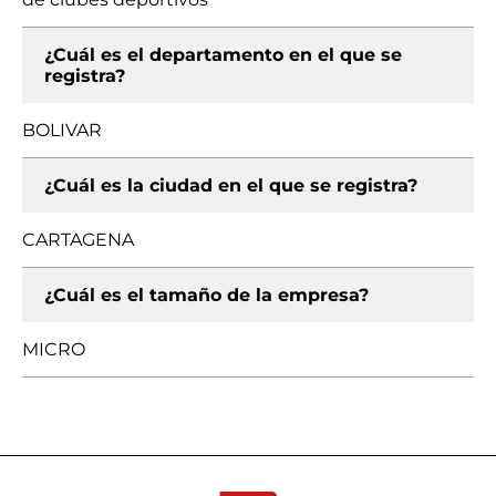
¿Cuál es el departamento en el que se
registra?
BOLIVAR
¿Cuál es la ciudad en el que se registra?
CARTAGENA
¿Cuál es el tamaño de la empresa?
MICRO