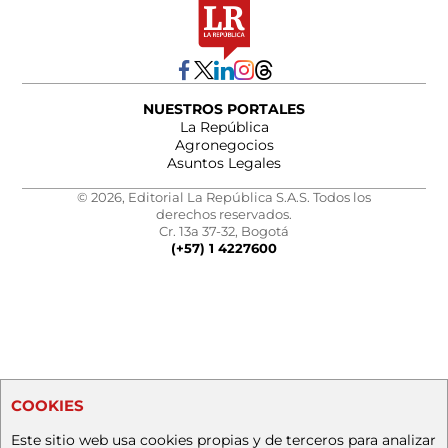
NUESTROS PORTALES
La República
Agronegocios
Asuntos Legales
© 2026, Editorial La República S.A.S. Todos los
derechos reservados.
Cr. 13a 37-32, Bogotá
(+57) 1 4227600
COOKIES
Este sitio web usa cookies propias y de terceros para analizar