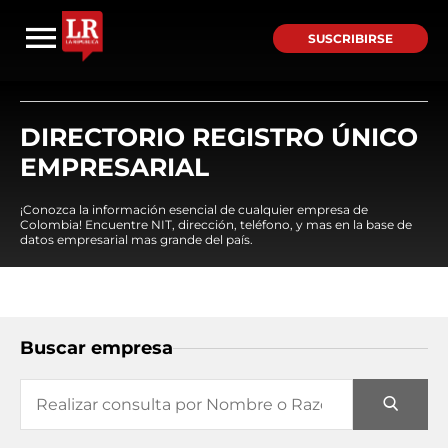
SUSCRIBIRSE
DIRECTORIO REGISTRO ÚNICO
EMPRESARIAL
¡Conozca la información esencial de cualquier empresa de
Colombia! Encuentre NIT, dirección, teléfono, y mas en la base de
datos empresarial mas grande del país.
Buscar empresa