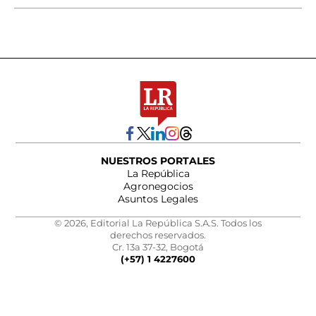
NUESTROS PORTALES
La República
Agronegocios
Asuntos Legales
© 2026, Editorial La República S.A.S. Todos los
derechos reservados.
Cr. 13a 37-32, Bogotá
(+57) 1 4227600