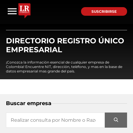
SUSCRIBIRSE
DIRECTORIO REGISTRO ÚNICO
EMPRESARIAL
¡Conozca la información esencial de cualquier empresa de
Colombia! Encuentre NIT, dirección, teléfono, y mas en la base de
datos empresarial mas grande del país.
Buscar empresa