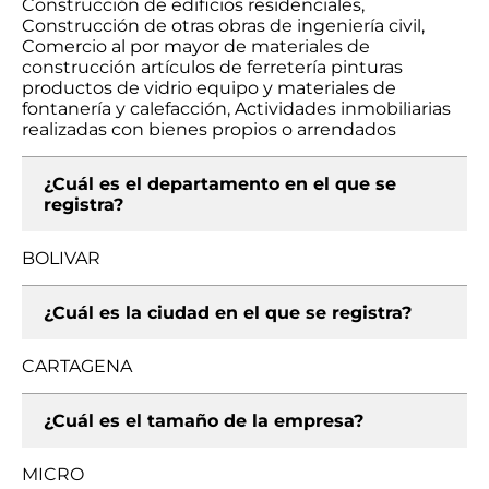
Construcción de edificios residenciales,
Construcción de otras obras de ingeniería civil,
Comercio al por mayor de materiales de
construcción artículos de ferretería pinturas
productos de vidrio equipo y materiales de
fontanería y calefacción, Actividades inmobiliarias
realizadas con bienes propios o arrendados
¿Cuál es el departamento en el que se
registra?
BOLIVAR
¿Cuál es la ciudad en el que se registra?
CARTAGENA
¿Cuál es el tamaño de la empresa?
MICRO