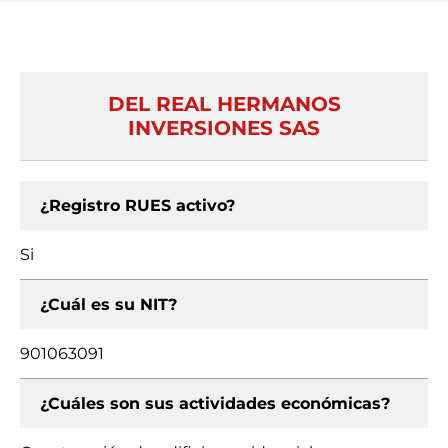
DEL REAL HERMANOS
INVERSIONES SAS
¿Registro RUES activo?
Si
¿Cuál es su NIT?
901063091
¿Cuáles son sus actividades económicas?