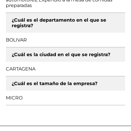
preparadas
¿Cuál es el departamento en el que se
registra?
BOLIVAR
¿Cuál es la ciudad en el que se registra?
CARTAGENA
¿Cuál es el tamaño de la empresa?
MICRO