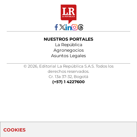
NUESTROS PORTALES
La República
Agronegocios
Asuntos Legales
© 2026, Editorial La República S.A.S. Todos los
derechos reservados.
Cr. 13a 37-32, Bogotá
(+57) 1 4227600
COOKIES