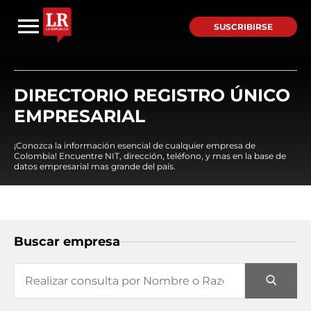
SUSCRIBIRSE
DIRECTORIO REGISTRO ÚNICO
EMPRESARIAL
¡Conozca la información esencial de cualquier empresa de
Colombia! Encuentre NIT, dirección, teléfono, y mas en la base de
datos empresarial mas grande del país.
Buscar empresa