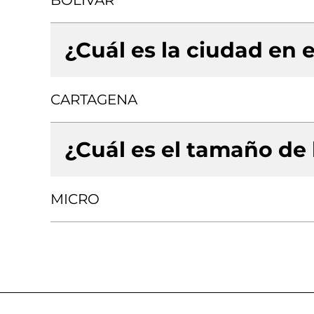
BOLIVAR
¿Cuál es la ciudad en e
CARTAGENA
¿Cuál es el tamaño de
MICRO