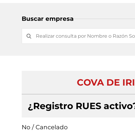
Buscar empresa
COVA DE IR
¿Registro RUES activo
No / Cancelado