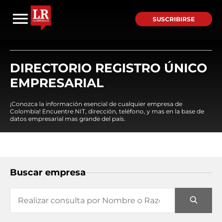
SUSCRIBIRSE
DIRECTORIO REGISTRO ÚNICO
EMPRESARIAL
¡Conozca la información esencial de cualquier empresa de
Colombia! Encuentre NIT, dirección, teléfono, y mas en la base de
datos empresarial mas grande del país.
Buscar empresa