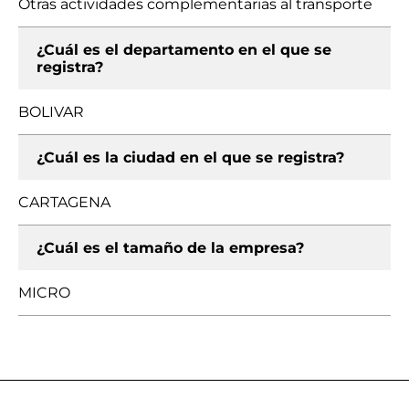
Otras actividades complementarias al transporte
¿Cuál es el departamento en el que se
registra?
BOLIVAR
¿Cuál es la ciudad en el que se registra?
CARTAGENA
¿Cuál es el tamaño de la empresa?
MICRO