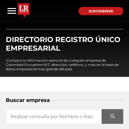
SUSCRIBIRSE
DIRECTORIO REGISTRO ÚNICO
EMPRESARIAL
¡Conozca la información esencial de cualquier empresa de
Colombia! Encuentre NIT, dirección, teléfono, y mas en la base de
datos empresarial mas grande del país.
Buscar empresa