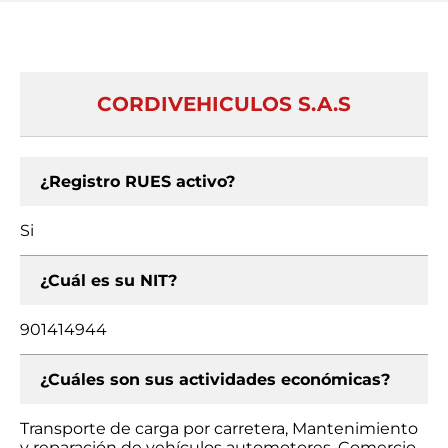
CORDIVEHICULOS S.A.S
¿Registro RUES activo?
Si
¿Cuál es su NIT?
901414944
¿Cuáles son sus actividades económicas?
Transporte de carga por carretera, Mantenimiento
y reparación de vehículos automotores, Comercio