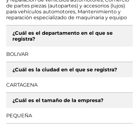
de partes piezas (autopartes) y accesorios (lujos)
para vehículos automotores, Mantenimiento y
reparación especializado de maquinaria y equipo
¿Cuál es el departamento en el que se
registra?
BOLIVAR
¿Cuál es la ciudad en el que se registra?
CARTAGENA
¿Cuál es el tamaño de la empresa?
PEQUEÑA