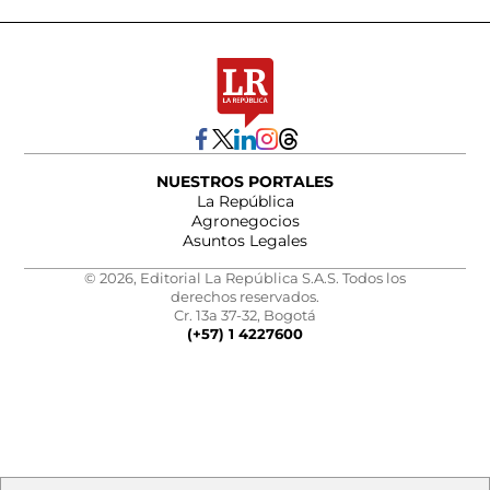
NUESTROS PORTALES
La República
Agronegocios
Asuntos Legales
© 2026, Editorial La República S.A.S. Todos los
derechos reservados.
Cr. 13a 37-32, Bogotá
(+57) 1 4227600