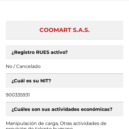
COOMART S.A.S.
¿Registro RUES activo?
No / Cancelado
¿Cuál es su NIT?
900335931
¿Cuáles son sus actividades económicas?
Manipulación de carga, Otras actividades de
provisión de talento humano