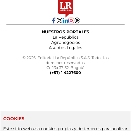
NUESTROS PORTALES
La República
Agronegocios
Asuntos Legales
© 2026, Editorial La República S.A.S. Todos los
derechos reservados.
Cr. 13a 37-32, Bogotá
(+57) 1 4227600
COOKIES
Este sitio web usa cookies propias y de terceros para analizar