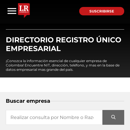
SUSCRIBIRSE
DIRECTORIO REGISTRO ÚNICO
EMPRESARIAL
¡Conozca la información esencial de cualquier empresa de
Colombia! Encuentre NIT, dirección, teléfono, y mas en la base de
datos empresarial mas grande del país.
Buscar empresa