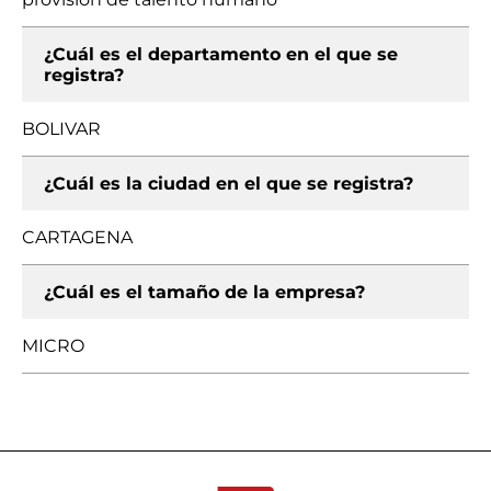
¿Cuál es el departamento en el que se
registra?
BOLIVAR
¿Cuál es la ciudad en el que se registra?
CARTAGENA
¿Cuál es el tamaño de la empresa?
MICRO