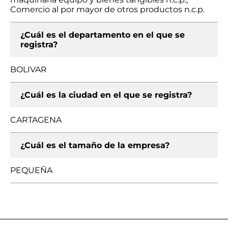
Comercio al por mayor de otros productos n.c.p.
¿Cuál es el departamento en el que se
registra?
BOLIVAR
¿Cuál es la ciudad en el que se registra?
CARTAGENA
¿Cuál es el tamaño de la empresa?
PEQUEÑA