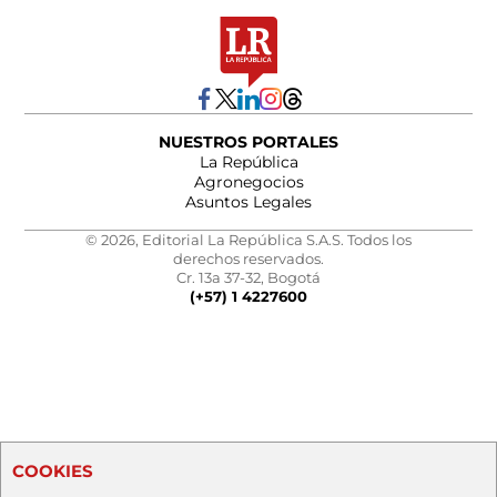
NUESTROS PORTALES
La República
Agronegocios
Asuntos Legales
© 2026, Editorial La República S.A.S. Todos los
derechos reservados.
Cr. 13a 37-32, Bogotá
(+57) 1 4227600
COOKIES