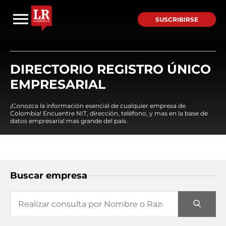
SUSCRIBIRSE
DIRECTORIO REGISTRO ÚNICO
EMPRESARIAL
¡Conozca la información esencial de cualquier empresa de
Colombia! Encuentre NIT, dirección, teléfono, y mas en la base de
datos empresarial mas grande del país.
Buscar empresa