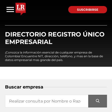
SUSCRIBIRSE
DIRECTORIO REGISTRO ÚNICO
EMPRESARIAL
¡Conozca la información esencial de cualquier empresa de
Colombia! Encuentre NIT, dirección, teléfono, y mas en la base de
datos empresarial mas grande del país.
Buscar empresa