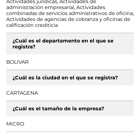
Actividades jurídicas, Actividades de
administración empresarial, Actividades
combinadas de servicios administrativos de oficina,
Actividades de agencias de cobranza y oficinas de
calificación crediticia
¿Cuál es el departamento en el que se
registra?
BOLIVAR
¿Cuál es la ciudad en el que se registra?
CARTAGENA
¿Cuál es el tamaño de la empresa?
MICRO