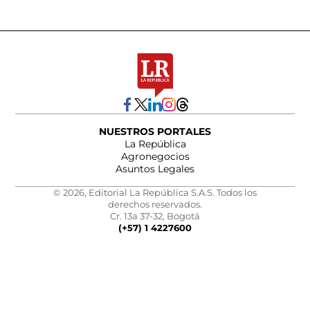
NUESTROS PORTALES
La República
Agronegocios
Asuntos Legales
© 2026, Editorial La República S.A.S. Todos los
derechos reservados.
Cr. 13a 37-32, Bogotá
(+57) 1 4227600