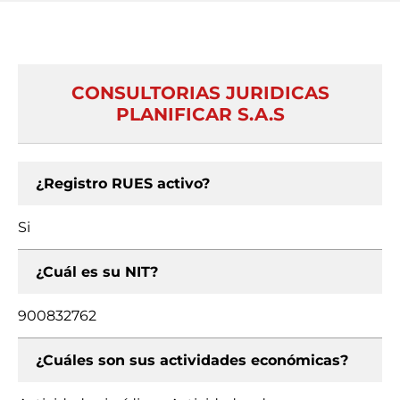
CONSULTORIAS JURIDICAS
PLANIFICAR S.A.S
¿Registro RUES activo?
Si
¿Cuál es su NIT?
900832762
¿Cuáles son sus actividades económicas?