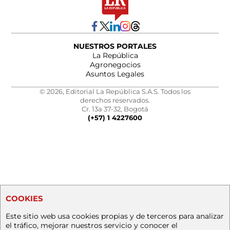
NUESTROS PORTALES
La República
Agronegocios
Asuntos Legales
© 2026, Editorial La República S.A.S. Todos los
derechos reservados.
Cr. 13a 37-32, Bogotá
(+57) 1 4227600
COOKIES
Este sitio web usa cookies propias y de terceros para analizar
el tráfico, mejorar nuestros servicio y conocer el