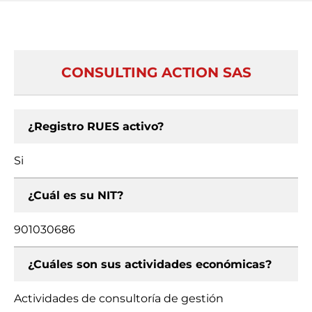
CONSULTING ACTION SAS
¿Registro RUES activo?
Si
¿Cuál es su NIT?
901030686
¿Cuáles son sus actividades económicas?
Actividades de consultoría de gestión