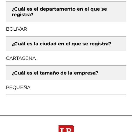
¿Cuál es el departamento en el que se
registra?
BOLIVAR
¿Cuál es la ciudad en el que se registra?
CARTAGENA
¿Cuál es el tamaño de la empresa?
PEQUEÑA