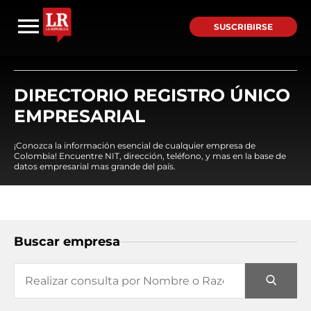
SUSCRIBIRSE
DIRECTORIO REGISTRO ÚNICO
EMPRESARIAL
¡Conozca la información esencial de cualquier empresa de
Colombia! Encuentre NIT, dirección, teléfono, y mas en la base de
datos empresarial mas grande del país.
Buscar empresa