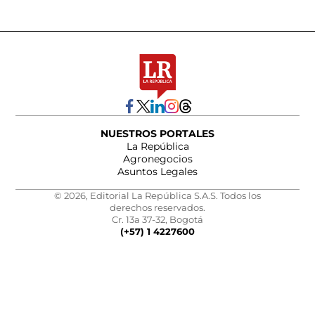
NUESTROS PORTALES
La República
Agronegocios
Asuntos Legales
© 2026, Editorial La República S.A.S. Todos los
derechos reservados.
Cr. 13a 37-32, Bogotá
(+57) 1 4227600