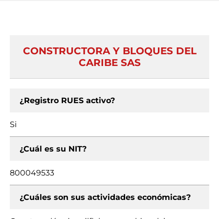
CONSTRUCTORA Y BLOQUES DEL
CARIBE SAS
¿Registro RUES activo?
Si
¿Cuál es su NIT?
800049533
¿Cuáles son sus actividades económicas?