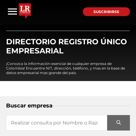
SUSCRIBIRSE
DIRECTORIO REGISTRO ÚNICO
EMPRESARIAL
¡Conozca la información esencial de cualquier empresa de
Colombia! Encuentre NIT, dirección, teléfono, y mas en la base de
datos empresarial mas grande del país.
Buscar empresa