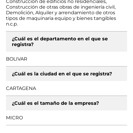
Construcción de edificios no residenciales,
Construcción de otras obras de ingeniería civil,
Demolición, Alquiler y arrendamiento de otros
tipos de maquinaria equipo y bienes tangibles
n.c.p.
¿Cuál es el departamento en el que se
registra?
BOLIVAR
¿Cuál es la ciudad en el que se registra?
CARTAGENA
¿Cuál es el tamaño de la empresa?
MICRO