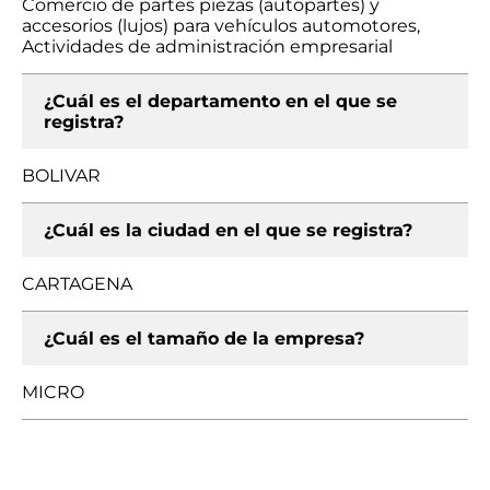
Comercio de partes piezas (autopartes) y
accesorios (lujos) para vehículos automotores,
Actividades de administración empresarial
¿Cuál es el departamento en el que se
registra?
BOLIVAR
¿Cuál es la ciudad en el que se registra?
CARTAGENA
¿Cuál es el tamaño de la empresa?
MICRO