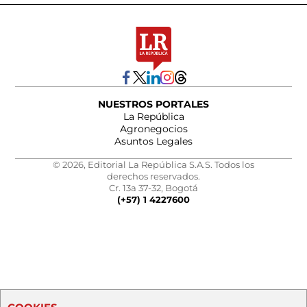
NUESTROS PORTALES
La República
Agronegocios
Asuntos Legales
© 2026, Editorial La República S.A.S. Todos los
derechos reservados.
Cr. 13a 37-32, Bogotá
(+57) 1 4227600