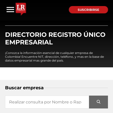
SUSCRIBIRSE
DIRECTORIO REGISTRO ÚNICO
EMPRESARIAL
¡Conozca la información esencial de cualquier empresa de
Colombia! Encuentre NIT, dirección, teléfono, y mas en la base de
datos empresarial mas grande del país.
Buscar empresa