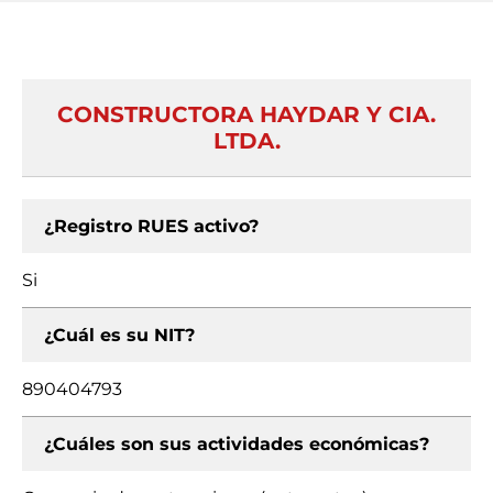
CONSTRUCTORA HAYDAR Y CIA.
LTDA.
¿Registro RUES activo?
Si
¿Cuál es su NIT?
890404793
¿Cuáles son sus actividades económicas?