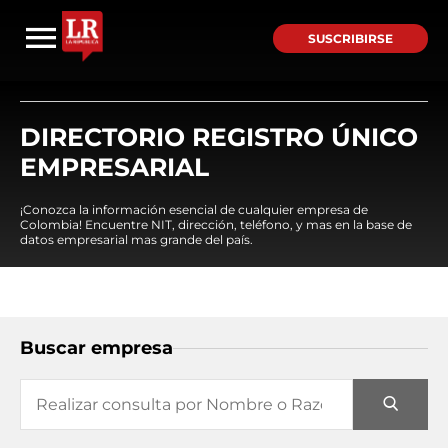
SUSCRIBIRSE
DIRECTORIO REGISTRO ÚNICO
EMPRESARIAL
¡Conozca la información esencial de cualquier empresa de
Colombia! Encuentre NIT, dirección, teléfono, y mas en la base de
datos empresarial mas grande del país.
Buscar empresa