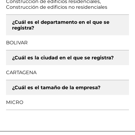
Construcción de edificios residenciales,
Construcción de edificios no residenciales
¿Cuál es el departamento en el que se
registra?
BOLIVAR
¿Cuál es la ciudad en el que se registra?
CARTAGENA
¿Cuál es el tamaño de la empresa?
MICRO