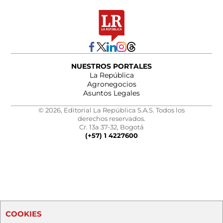
NUESTROS PORTALES
La República
Agronegocios
Asuntos Legales
© 2026, Editorial La República S.A.S. Todos los
derechos reservados.
Cr. 13a 37-32, Bogotá
(+57) 1 4227600
COOKIES