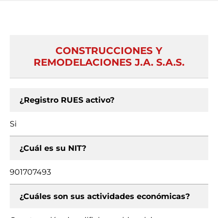
CONSTRUCCIONES Y
REMODELACIONES J.A. S.A.S.
¿Registro RUES activo?
Si
¿Cuál es su NIT?
901707493
¿Cuáles son sus actividades económicas?