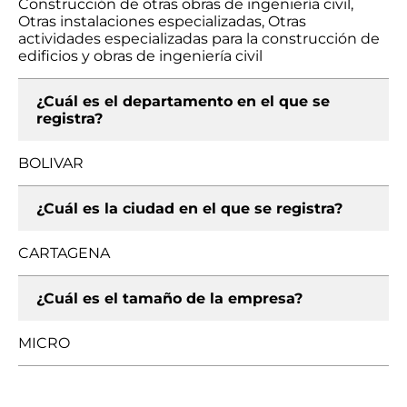
Construcción de otras obras de ingeniería civil,
Otras instalaciones especializadas, Otras
actividades especializadas para la construcción de
edificios y obras de ingeniería civil
¿Cuál es el departamento en el que se
registra?
BOLIVAR
¿Cuál es la ciudad en el que se registra?
CARTAGENA
¿Cuál es el tamaño de la empresa?
MICRO