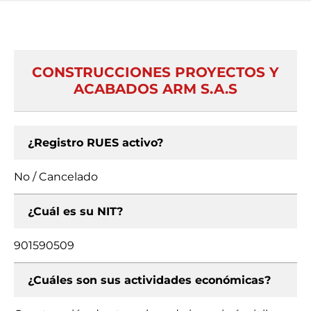
CONSTRUCCIONES PROYECTOS Y
ACABADOS ARM S.A.S
¿Registro RUES activo?
No / Cancelado
¿Cuál es su NIT?
901590509
¿Cuáles son sus actividades económicas?