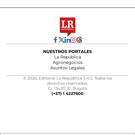
NUESTROS PORTALES
La República
Agronegocios
Asuntos Legales
© 2026, Editorial La República S.A.S. Todos los
derechos reservados.
Cr. 13a 37-32, Bogotá
(+57) 1 4227600