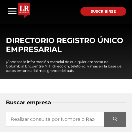
SUSCRIBIRSE
DIRECTORIO REGISTRO ÚNICO
EMPRESARIAL
¡Conozca la información esencial de cualquier empresa de
Colombia! Encuentre NIT, dirección, teléfono, y mas en la base de
datos empresarial mas grande del país.
Buscar empresa