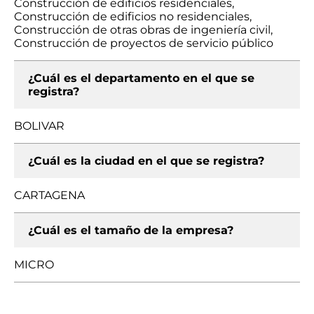
Construcción de edificios residenciales,
Construcción de edificios no residenciales,
Construcción de otras obras de ingeniería civil,
Construcción de proyectos de servicio público
¿Cuál es el departamento en el que se
registra?
BOLIVAR
¿Cuál es la ciudad en el que se registra?
CARTAGENA
¿Cuál es el tamaño de la empresa?
MICRO