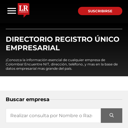
SUSCRIBIRSE
DIRECTORIO REGISTRO ÚNICO
EMPRESARIAL
¡Conozca la información esencial de cualquier empresa de
Colombia! Encuentre NIT, dirección, teléfono, y mas en la base de
datos empresarial mas grande del país.
Buscar empresa