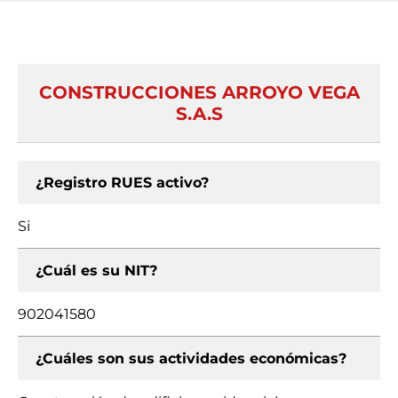
CONSTRUCCIONES ARROYO VEGA
S.A.S
¿Registro RUES activo?
Si
¿Cuál es su NIT?
902041580
¿Cuáles son sus actividades económicas?