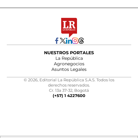
NUESTROS PORTALES
La República
Agronegocios
Asuntos Legales
© 2026, Editorial La República S.A.S. Todos los
derechos reservados.
Cr. 13a 37-32, Bogotá
(+57) 1 4227600