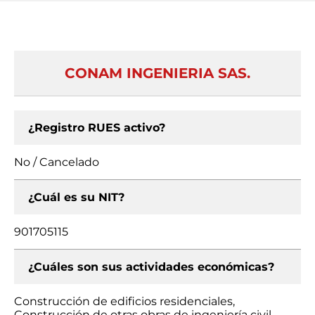
CONAM INGENIERIA SAS.
¿Registro RUES activo?
No / Cancelado
¿Cuál es su NIT?
901705115
¿Cuáles son sus actividades económicas?
Construcción de edificios residenciales,
Construcción de otras obras de ingeniería civil