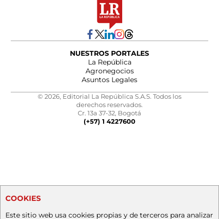
NUESTROS PORTALES
La República
Agronegocios
Asuntos Legales
© 2026, Editorial La República S.A.S. Todos los
derechos reservados.
Cr. 13a 37-32, Bogotá
(+57) 1 4227600
COOKIES
Este sitio web usa cookies propias y de terceros para analizar