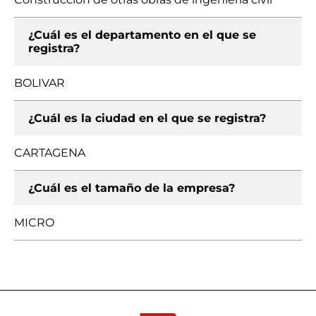
¿Cuál es el departamento en el que se
registra?
BOLIVAR
¿Cuál es la ciudad en el que se registra?
CARTAGENA
¿Cuál es el tamaño de la empresa?
MICRO