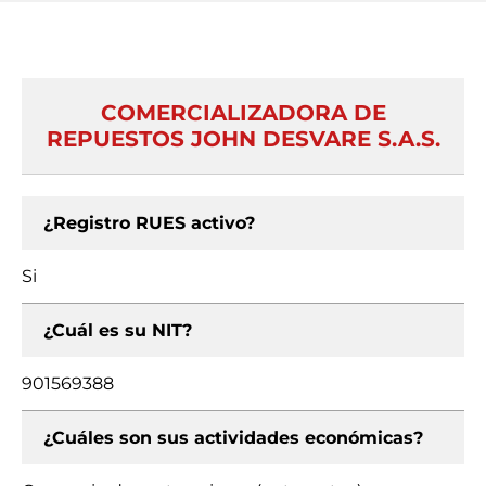
COMERCIALIZADORA DE
REPUESTOS JOHN DESVARE S.A.S.
¿Registro RUES activo?
Si
¿Cuál es su NIT?
901569388
¿Cuáles son sus actividades económicas?