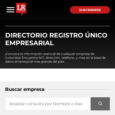
SUSCRIBIRSE
DIRECTORIO REGISTRO ÚNICO
EMPRESARIAL
¡Conozca la información esencial de cualquier empresa de
Colombia! Encuentre NIT, dirección, teléfono, y mas en la base de
datos empresarial mas grande del país.
Buscar empresa