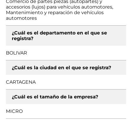
Comercio de partes piezas (autopartes) y
accesorios (lujos) para vehículos automotores,
Mantenimiento y reparación de vehículos
automotores
¿Cuál es el departamento en el que se
registra?
BOLIVAR
¿Cuál es la ciudad en el que se registra?
CARTAGENA
¿Cuál es el tamaño de la empresa?
MICRO