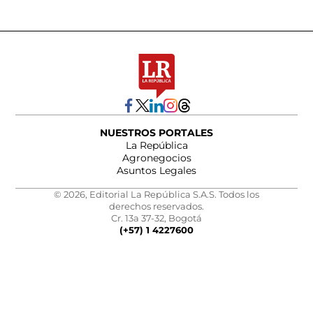
NUESTROS PORTALES
La República
Agronegocios
Asuntos Legales
© 2026, Editorial La República S.A.S. Todos los
derechos reservados.
Cr. 13a 37-32, Bogotá
(+57) 1 4227600