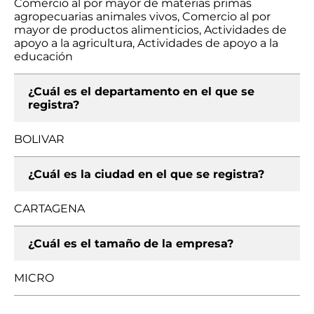
Comercio al por mayor de materias primas
agropecuarias animales vivos, Comercio al por
mayor de productos alimenticios, Actividades de
apoyo a la agricultura, Actividades de apoyo a la
educación
¿Cuál es el departamento en el que se
registra?
BOLIVAR
¿Cuál es la ciudad en el que se registra?
CARTAGENA
¿Cuál es el tamaño de la empresa?
MICRO