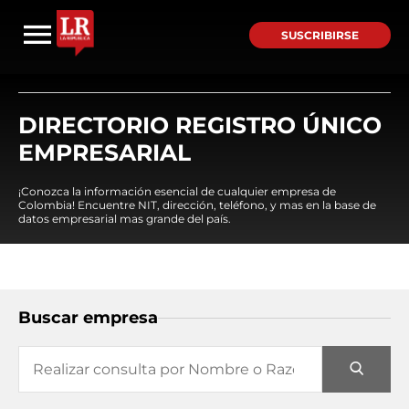
SUSCRIBIRSE
DIRECTORIO REGISTRO ÚNICO
EMPRESARIAL
¡Conozca la información esencial de cualquier empresa de
Colombia! Encuentre NIT, dirección, teléfono, y mas en la base de
datos empresarial mas grande del país.
Buscar empresa