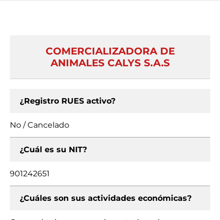
COMERCIALIZADORA DE
ANIMALES CALYS S.A.S
¿Registro RUES activo?
No / Cancelado
¿Cuál es su NIT?
901242651
¿Cuáles son sus actividades económicas?