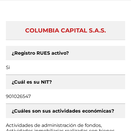
COLUMBIA CAPITAL S.A.S.
¿Registro RUES activo?
Si
¿Cuál es su NIT?
901026547
¿Cuáles son sus actividades económicas?
Actividades de administración de fondos,
Actividades inmobiliarias realizadas con bienes