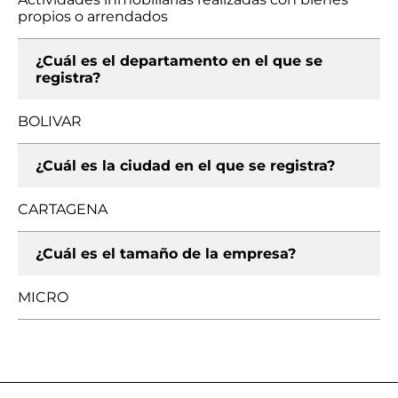
propios o arrendados
¿Cuál es el departamento en el que se
registra?
BOLIVAR
¿Cuál es la ciudad en el que se registra?
CARTAGENA
¿Cuál es el tamaño de la empresa?
MICRO