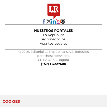
NUESTROS PORTALES
La República
Agronegocios
Asuntos Legales
© 2026, Editorial La República S.A.S. Todos los
derechos reservados.
Cr. 13a 37-32, Bogotá
(+57) 1 4227600
COOKIES