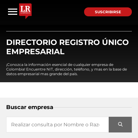
SUSCRIBIRSE
DIRECTORIO REGISTRO ÚNICO
EMPRESARIAL
¡Conozca la información esencial de cualquier empresa de
Colombia! Encuentre NIT, dirección, teléfono, y mas en la base de
datos empresarial mas grande del país.
Buscar empresa